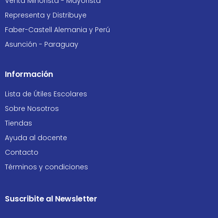
Venta Minorista - Mayorista
Representa y Distribuye
Faber-Castell Alemania y Perú
Asunción - Paraguay
Información
Lista de Útiles Escolares
Sobre Nosotros
Tiendas
Ayuda al docente
Contacto
Términos y condiciones
Suscribite al Newsletter