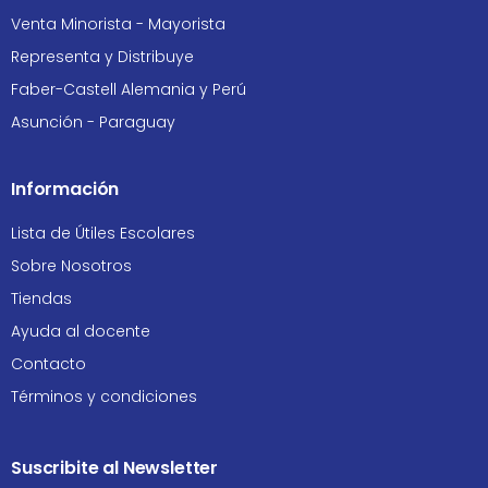
Venta Minorista - Mayorista
Representa y Distribuye
Faber-Castell Alemania y Perú
Asunción - Paraguay
Información
Lista de Útiles Escolares
Sobre Nosotros
Tiendas
Ayuda al docente
Contacto
Términos y condiciones
Suscribite al Newsletter