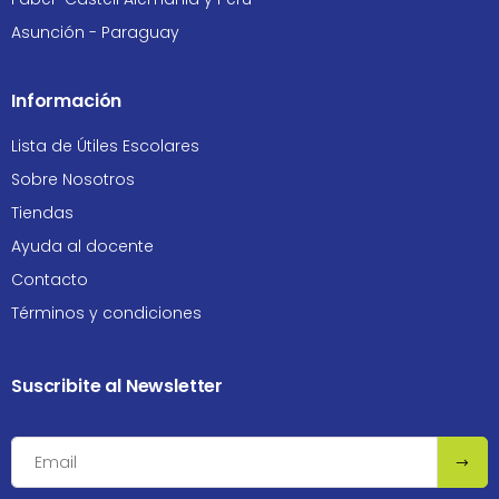
Asunción - Paraguay
Información
Lista de Útiles Escolares
Sobre Nosotros
Tiendas
Ayuda al docente
Contacto
Términos y condiciones
Suscribite al Newsletter