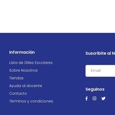
Información
Suscribite al 
Lista de Útiles Escolares
Sobre Nosotros
Tiendas
Ayuda al docente
Seguinos
Contacto
Términos y condiciones