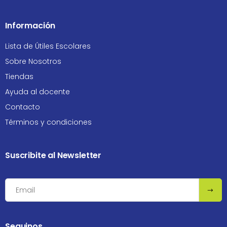
Información
Lista de Útiles Escolares
Sobre Nosotros
Tiendas
Ayuda al docente
Contacto
Términos y condiciones
Suscribite al Newsletter
Seguinos