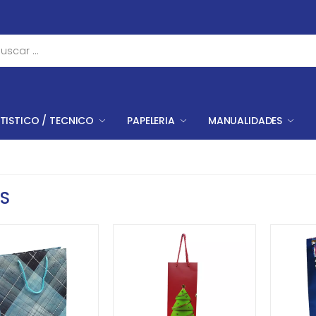
TISTICO / TECNICO
PAPELERIA
MANUALIDADES
S