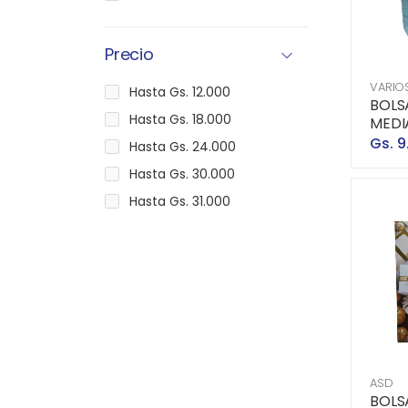
Precio
VARIO
Hasta Gs. 12.000
BOLS
Hasta Gs. 18.000
MEDIA
Gs. 9
Hasta Gs. 24.000
Hasta Gs. 30.000
Hasta Gs. 31.000
ASD
BOLS