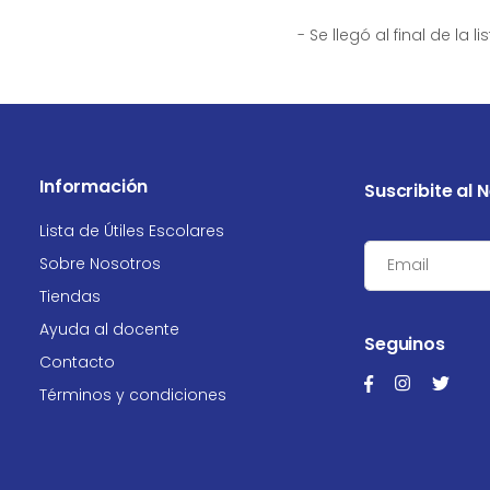
- Se llegó al final de la li
Información
Suscribite al 
Lista de Útiles Escolares
Sobre Nosotros
Tiendas
Ayuda al docente
Seguinos
Contacto
Términos y condiciones