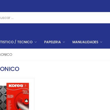
TISTICO / TECNICO
PAPELERIA
MANUALIDADES
BONICO
ONICO