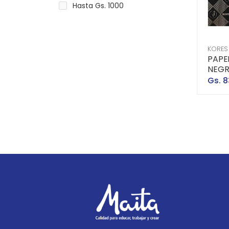
Hasta Gs. 1000
KORES
PAPE
NEGR
Gs. 