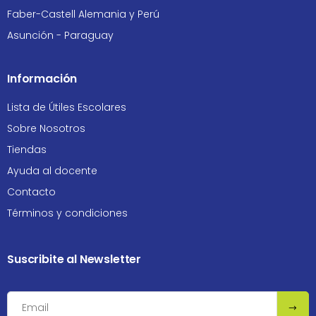
Faber-Castell Alemania y Perú
Asunción - Paraguay
Información
Lista de Útiles Escolares
Sobre Nosotros
Tiendas
Ayuda al docente
Contacto
Términos y condiciones
Suscribite al Newsletter