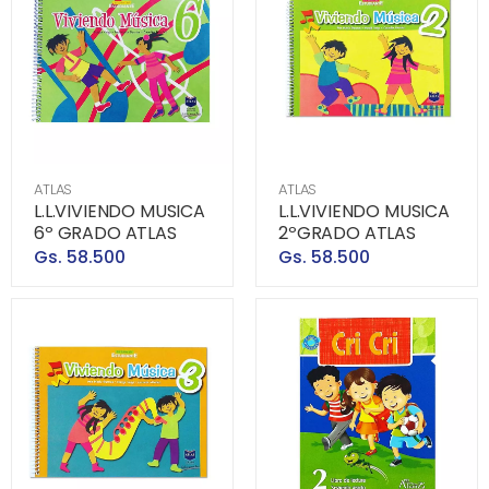
ATLAS
ATLAS
L.L.VIVIENDO MUSICA
L.L.VIVIENDO MUSICA
6º GRADO ATLAS
2ºGRADO ATLAS
Gs. 58.500
Gs. 58.500