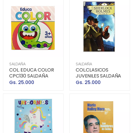
SALDAÑA
SALDAÑA
COL. EDUCA COLOR
COL.CLASICOS
CPC130 SALDAÑA
JUVENILES SALDAÑA
Gs. 25.000
Gs. 25.000