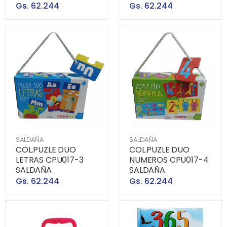
Gs. 62.244
Gs. 62.244
SALDAÑA
SALDAÑA
COL.PUZLE DUO
COL.PUZLE DUO
LETRAS CPU017-3
NUMEROS CPU017-4
SALDAÑA
SALDAÑA
Gs. 62.244
Gs. 62.244